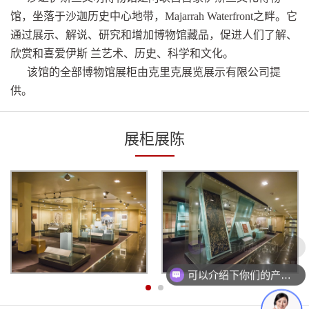
馆，坐落于沙迦历史中心地带，Majarrah Waterfront之畔。它
通过展示、解说、研究和增加博物馆藏品，促进人们了解、
欣赏和喜爱伊斯 兰艺术、历史、科学和文化。
该馆的全部博物馆展柜由克里克展览展示有限公司提
供。
展柜展陈
现在有优惠活动么？
可以介绍下你们的产品么？