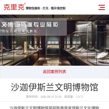
博物馆展柜 · 灯光 · 微环境控制
返回案例列表
沙迦伊斯兰文明博物馆
发布时间：2006-08-16 10:50 阅读量：12175
沙迦伊斯兰文明博物馆是阿联酋首家伊斯兰文化博物