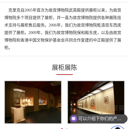
克里克自2005年首次为故宫博物院武英殿提供展柜以来，为故宫
博物院多个项目提供了展柜，并一直为故宫博物院提供各种展陈技
术支持与展柜售后服务。2006年，我们为故宫博物院乾清宫东西庑
提供了展柜。2009年，我们为故宫博物院保和殿东庑，以及由故宫
博物院和香港中国文物保护基金会共同合作复建的中正殿提供了展
柜。
展柜展陈
可以介绍下你们的产品么？