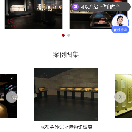
可以介绍下你们的产品么？
案例图集
成都金沙遗址博物馆玻璃