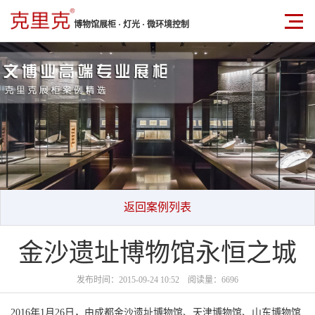
博物馆展柜 · 灯光 · 微环境控制
返回案例列表
金沙遗址博物馆永恒之城
发布时间：2015-09-24 10:52 阅读量：6696
2016年1月26日，由成都金沙遗址博物馆、天津博物馆、山东博物馆