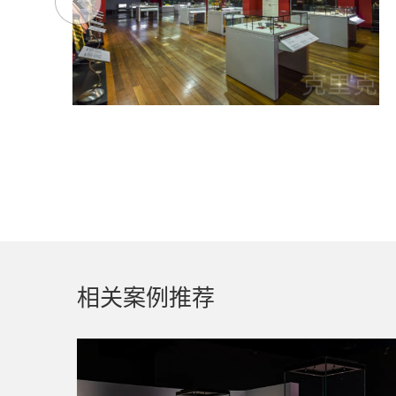
相关案例推荐