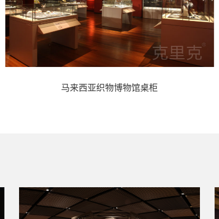
马来西亚织物博物馆桌柜