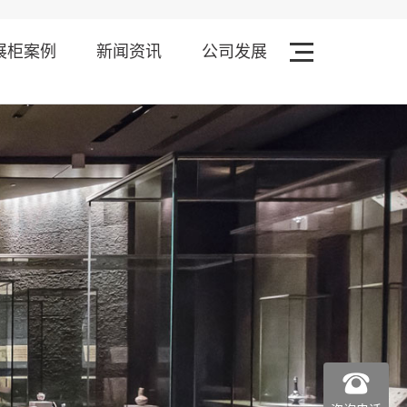
展柜案例
新闻资讯
公司发展