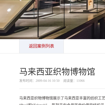
返回案例列表
马来西亚织物博物馆
发布时间：2009-04-16 10:50 阅读量：11066
马来西亚织物博物馆展示了马来西亚丰富的纺织工艺品和手