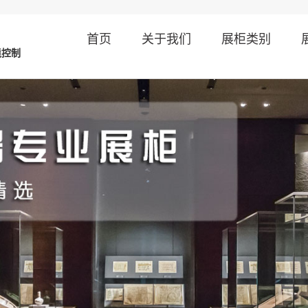
首页
关于我们
展柜类别
境控制