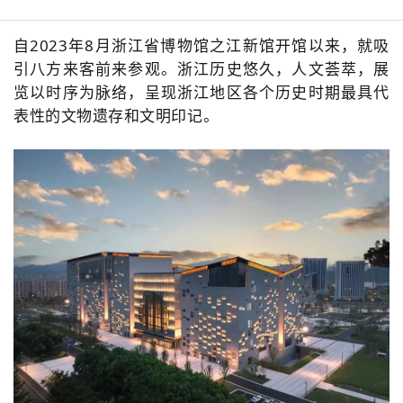
自2023年8月浙江省博物馆之江新馆开馆以来，就吸
引八方来客前来参观。浙江历史悠久，人文荟萃，展
览以时序为脉络，呈现浙江地区各个历史时期最具代
表性的文物遗存和文明印记。