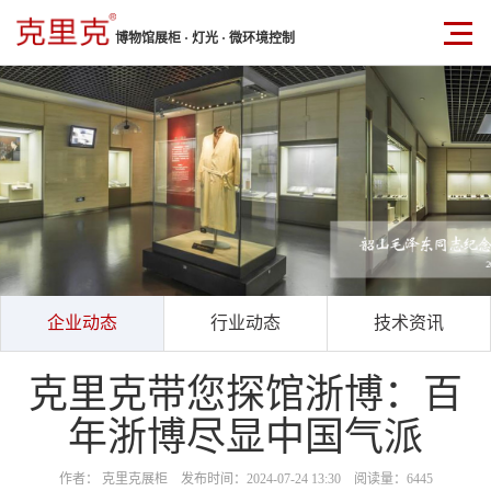
博物馆展柜 · 灯光 · 微环境控制
企业动态
行业动态
技术资讯
克里克带您探馆浙博：百
年浙博尽显中国气派
作者： 克里克展柜 发布时间：2024-07-24 13:30 阅读量：6445