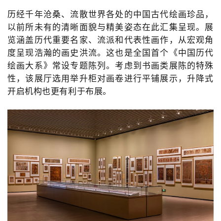
历经千年沧桑、流散世界各处的中国古代绘画珍品，
以前所未有的清晰面貌与精美姿态在此汇集呈现。
展
览涵盖历代重要名家、流派和代表性画作，从宏观角
度呈现浩瀚的画史洪流。
这也是全国首个《中国历代
绘画大系》常设专题陈列。
考虑到书画类展陈的特殊
性，该展厅选用举升柜对画卷进行平铺展示，升降式
开启机构也更有利于布展。