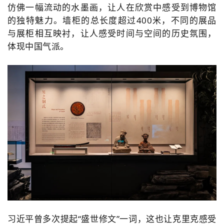
仿佛一幅流动的水墨画，让人在欣赏中感受到博物馆
的独特魅力。
墙柜的总长度超过400米，
不同的展品
与展柜相互映衬，让人感受时间与空间的历史氛围，
体现中国气派。
习近平曾多次提起“盛世修文”一词，这也让克里克感受