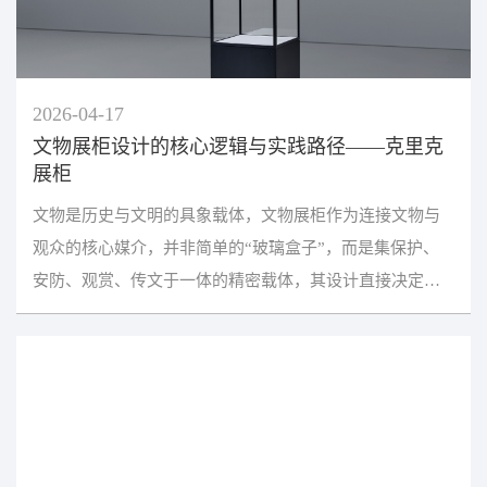
2026-04-17
文物展柜设计的核心逻辑与实践路径——克里克
展柜
文物是历史与文明的具象载体，文物展柜作为连接文物与
观众的核心媒介，并非简单的“玻璃盒子”，而是集保护、
安防、观赏、传文于一体的精密载体，其设计直接决定文
物留存质量与展陈效果。当前，展柜设计正朝着“守护...