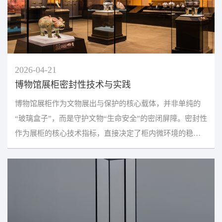
2026-04-21
博物馆展柜密封性技术与实践
博物馆展柜作为文物展出与保护的核心载体，并非单纯的
“玻璃盒子”，而是守护文物“生命安全”的密闭屏障。密封性
作为展柜的核心技术指标，直接决定了柜内微环境的稳定
性，更是隔绝外界污染物、温湿度波动、虫害等侵...