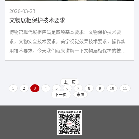
2026-03-23
文物展柜保护技术要求
博物馆现代展柜应满足四项基本要求：文物保护技术要
求，文物安全技术要求，美学视觉效果技术要求，操作实
用技术要求。今天我们就来讲解一下文物展柜保护的技术
要求：展柜材料安全要求展柜与文物存在直接或间接接
触，...
上一页
1
2
3
4
5
6
7
8
9
10
11
下一页
末页