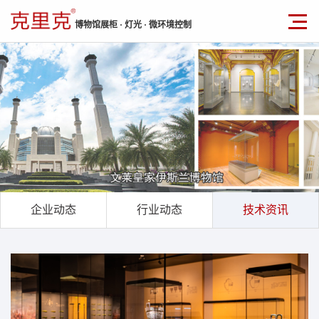
博物馆展柜 · 灯光 · 微环境控制
企业动态
行业动态
技术资讯