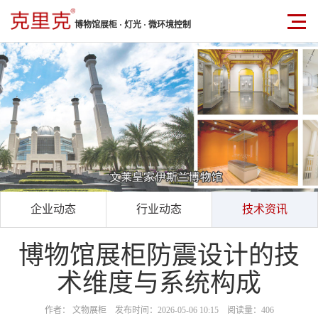
博物馆展柜 · 灯光 · 微环境控制
企业动态
行业动态
技术资讯
博物馆展柜防震设计的技
术维度与系统构成
作者： 文物展柜 发布时间：2026-05-06 10:15 阅读量：406