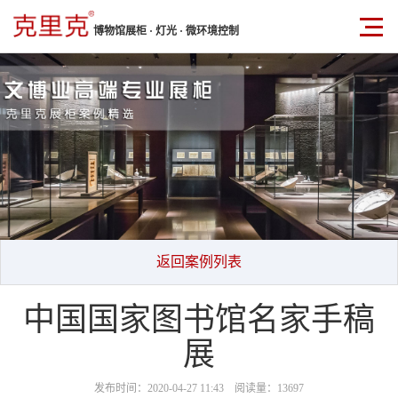
博物馆展柜 · 灯光 · 微环境控制
返回案例列表
中国国家图书馆名家手稿
展
发布时间：2020-04-27 11:43 阅读量：13697