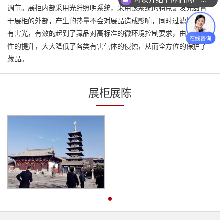
调节。展柜内部采用光纤照明系统，采用该系统的特点是发光器置
于展柜的外部，产生的热量不会对展品造成影响，同时过滤掉99%的
有害光，有效的起到了藏品对高标准的微环境控制要求，由于气密
性的提升，大大降低了各类有害气体的侵蚀，从而全方位的保护了
藏品。
展柜展陈