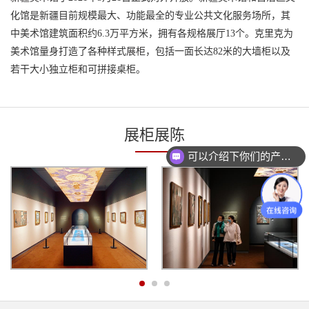
化馆是新疆目前规模最大、功能最全的专业公共文化服务场所，其
中美术馆建筑面积约6.3万平方米，拥有各规格展厅13个。克里克为
美术馆量身打造了各种样式
展柜
，包括一面长达82米的大墙柜以及
若干大小独立柜和可拼接桌柜。
展柜展陈
可以介绍下你们的产品么？