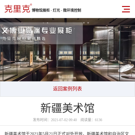
博物馆展柜 · 灯光 · 微环境控制
返回案例列表
新疆美术馆
发布时间：2021-07-02 09:40 阅读量：6136
新疆美术馆
于2021年5月21日正式对外开放。新疆美术馆和自治区文