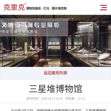
博物馆展柜 · 灯光 · 微环境控制
返回案例列表
三星堆博物馆
发布时间：2020-04-13 10:50 阅读量：11723
2020年3月23日，因新冠肺炎疫情闭馆50多天后，三星堆博物馆