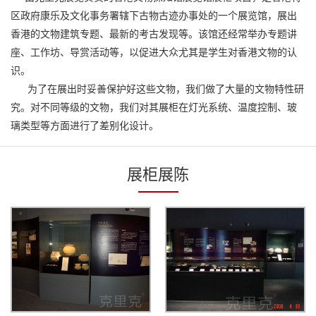
区政府康乐及文化事务署辖下古物古迹办事处的一个展览馆，展出
香港的文物建筑专题、最新的考古发现等。该馆还经常举办专题讲
座、工作坊、导赏活动等，以促进大众尤其是学生对香港文物的认
识。
为了在展出时妥善保护好这些文物，我们做了大量的文物特性研
究。对不同等级的文物，我们对其展柜在灯光系统、温度控制、玻
璃类型等方面进行了差别化设计。
展柜展陈