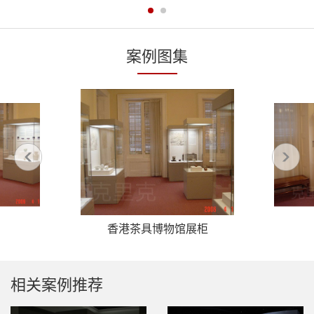
案例图集
香港茶具博物馆展柜
相关案例推荐