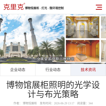
博物馆展柜 · 灯光 · 微环境控制
企业动态
行业动态
技术资讯
博物馆展柜照明的光学设
计与布光策略
作者： 博物馆展柜 发布时间：2026-06-29 13:17 阅读量：344