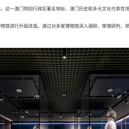
。这一澳门特别行政区著名地标、澳门历史和多元文化代表性场
博物馆进行升级改造。通过对多家博物馆深入调研、审慎研判，郑