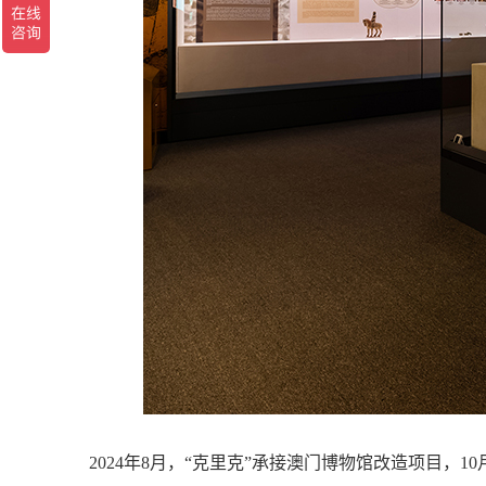
2024年8月，“克里克”承接澳门博物馆改造项目，1