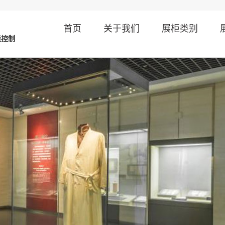
首页
关于我们
展柜类别
境控制