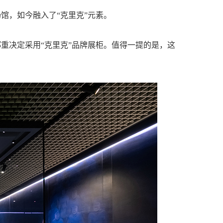
馆，如今融入了“克里克”元素。
重决定采用“克里克”品牌展柜。值得一提的是，这