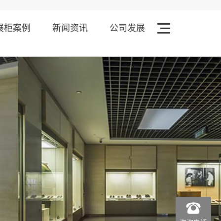
展柜案例
新闻资讯
公司发展