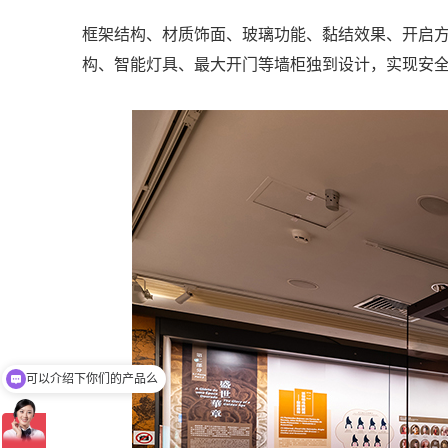
框架结构、材质饰面、玻璃功能、黏结效果、开启方
构、智能灯具、最大开门等墙柜独到设计，实现安全
你们是怎么收费的呢