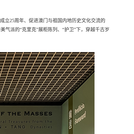
区成立25周年、促进澳门与祖国内地历史文化交流的
气派的“克里克”展柜陈列、“护卫”下，穿越千古岁