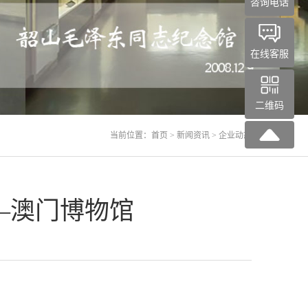
咨询电话
在线客服
二维码
当前位置：
首页
>
新闻资讯
> 企业动态
—澳门博物馆