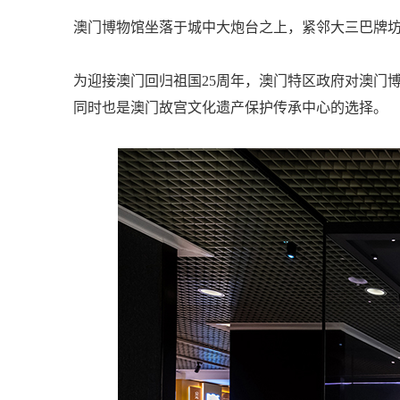
澳门博物馆坐落于城中大炮台之上，紧邻大三巴牌坊
为迎接澳门回归祖国25周年，澳门特区政府对澳门
同时也是澳门故宫文化遗产保护传承中心的选择。