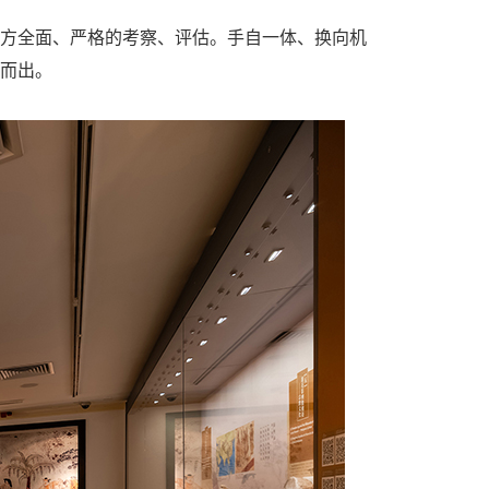
馆方全面、严格的考察、评估。手自一体、换向机
颖而出。