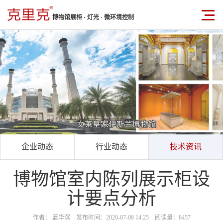
博物馆展柜 · 灯光 · 微环境控制
企业动态
行业动态
技术资讯
博物馆室内陈列展示柜设
计要点分析
作者： 蓝华滨 发布时间：2020-07-08 14:25 阅读量：8457