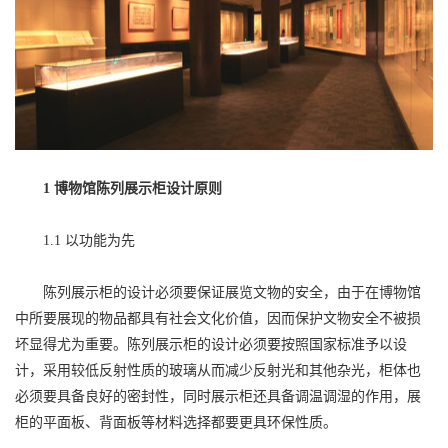
1 博物馆陈列展示柜设计原则
1.1 以功能为先
陈列展示柜的设计必须要保证展览文物的安全，由于在博物馆
中所要展现的物品都具有社会文化价值，因而保护文物安全不被损
坏显得尤为重要。陈列展示柜的设计必须要按照国家标准予以设
计，采用较低反射性质的玻璃从而减少反射光和其他杂光，柜体也
必须要具备良好的密封性，同时展示柜还具备调温调湿的作用，展
柜的平面板、背面板等材料选择都要更具环保性质。