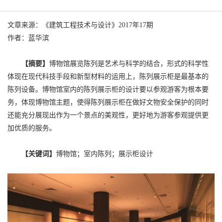
文章来源：《建筑工程技术与设计》2017年17期
作者：蓝华滨
【摘要】
博物馆展览陈列是艺术与科学的结合，形式的科学性
体现在现代科技手段和新型材料的运用上，陈列展示柜是最基本的
陈列设备。博物馆室内的陈列展示柜的设计要以参观游客为根本要
务，体现博物馆主题，使得陈列展示柜在做好文物安全保护的同时
还能充分展现出作为一个景点的美观性，更好地为游客参观提供更
加优质的服务。
【关键词】
博物馆；室内陈列；展示柜设计