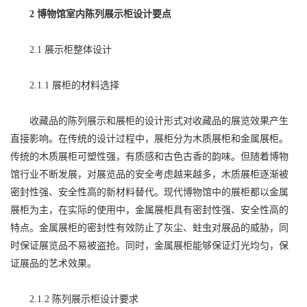
2 博物馆室内陈列展示柜设计要点
2.1 展示柜整体设计
2.1.1 展柜的材料选择
收藏品的陈列展示和展柜的设计形式对收藏品的展览效果产生
直接影响。在传统的设计过程中，展柜分为木质展柜和金属展柜。
传统的木质展柜可塑性强，有质感和古色古香的韵味。但随着博物
馆行业不断发展，对展览品的安全考虑越来越多，木质展柜逐渐被
密封性强、安全性高的新材料替代。现代博物馆中的展柜都以金属
展柜为主，在实际的使用中，金属展柜具有密封性强、安全性高的
特点。金属展柜的密封性有效防止了灰尘、蛀虫对展品的威胁，同
时保证展览品不易被盗抢。同时，金属展柜能够保证灯光均匀，保
证展品的艺术效果。
2.1.2 陈列展示柜设计要求