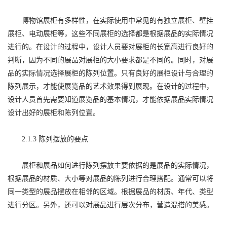
博物馆展柜有多样性，在实际使用中常见的有独立展柜、壁挂
展柜、电动展柜等，这些不同展柜的选择都是根据展品的实际情况
进行的。在设计的过程中，设计人员要对展柜的长宽高进行良好的
判断，因为不同的展品对展柜的大小要求都是不同的。同时，对展
品的实际情况选择展柜的陈列位置。只有良好的展柜设计与合理的
陈列展示，才能使展览品的艺术效果得到展现。在设计的过程中，
设计人员首先需要知道展览品的基本情况，才能依据展品实际情况
设计出好的展柜和陈列位置。
2.1.3 陈列摆放的要点
展柜和展品如何进行陈列摆放主要依据的是展品的实际情况，
根据展品的材质、大小等对展品的陈列进行合理搭配。通常可以将
同一类型的展品摆放在相邻的区域。根据展品的材质、年代、类型
进行分区。另外，还可以对展品进行层次分布，营造混搭的美感。