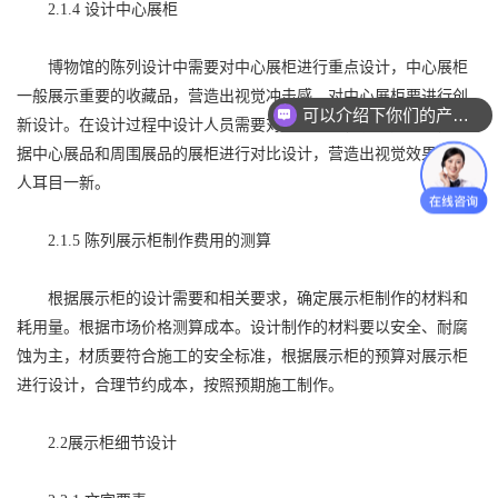
2.1.4 设计中心展柜
博物馆的陈列设计中需要对中心展柜进行重点设计，中心展柜
一般展示重要的收藏品，营造出视觉冲击感。对中心展柜要进行创
可以介绍下你们的产品么？
新设计。在设计过程中设计人员需要对展示的文物有一定了解，根
据中心展品和周围展品的展柜进行对比设计，营造出视觉效果，让
人耳目一新。
2.1.5 陈列展示柜制作费用的测算
根据展示柜的设计需要和相关要求，确定展示柜制作的材料和
耗用量。根据市场价格测算成本。设计制作的材料要以安全、耐腐
蚀为主，材质要符合施工的安全标准，根据展示柜的预算对展示柜
进行设计，合理节约成本，按照预期施工制作。
2.2展示柜细节设计