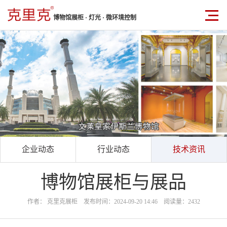
博物馆展柜 · 灯光 · 微环境控制
企业动态
行业动态
技术资讯
博物馆展柜与展品
作者： 克里克展柜 发布时间：2024-09-20 14:46 阅读量：2432