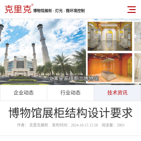
博物馆展柜 · 灯光 · 微环境控制
企业动态
行业动态
技术资讯
博物馆展柜结构设计要求
作者： 克里克展柜 发布时间：2024-10-15 15:58 阅读量：2903