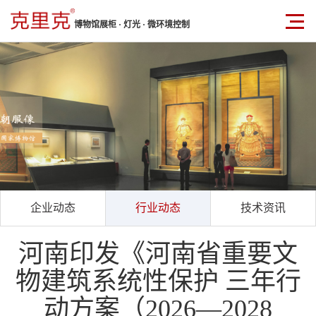
博物馆展柜 · 灯光 · 微环境控制
企业动态
行业动态
技术资讯
河南印发《河南省重要文
物建筑系统性保护 三年行
动方案（2026—2028