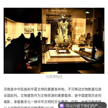
河南博物院
河南是中华民族和华夏文明的重要发祥地，不可移动文物数量位居
全国前列。文物建筑作为文物资源的重要载体，是中国建筑历史的
缩影，承载着多元一体中华文明的文化基因。目前，全省共有省级
可以介绍下你们的产品么？