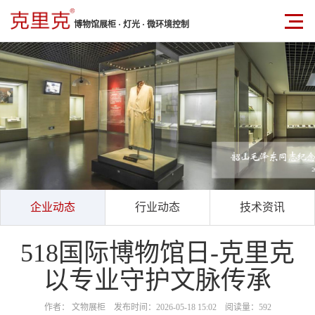
博物馆展柜 · 灯光 · 微环境控制
企业动态
行业动态
技术资讯
518国际博物馆日-克里克
以专业守护文脉传承
作者： 文物展柜 发布时间：2026-05-18 15:02 阅读量：592