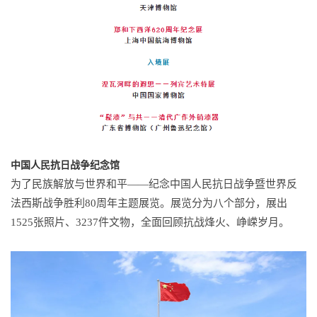
中国人民抗日战争纪念馆
为了民族解放与世界和平——纪念中国人民抗日战争暨世界反
法西斯战争胜利80周年主题展览。
展览分为八个部分，展出
1525张照片、3237件文物，全面回顾抗战烽火、峥嵘岁月。