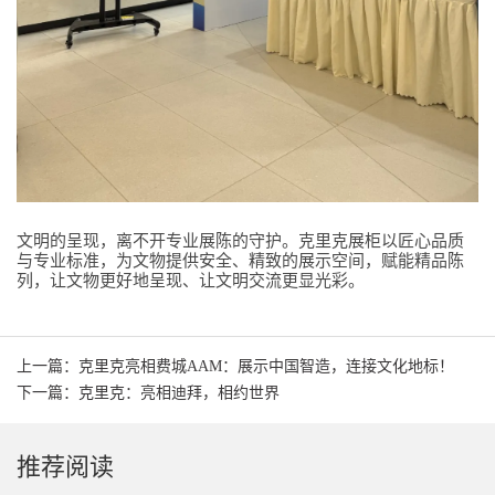
文明的呈现，离不开专业展陈的守护。克里克展柜以匠心品质
与专业标准，为文物提供安全、精致的展示空间，赋能精品陈
列，让文物更好地呈现、让文明交流更显光彩。
上一篇：克里克亮相费城AAM：展示中国智造，连接文化地标！
下一篇：克里克：亮相迪拜，相约世界
推荐阅读