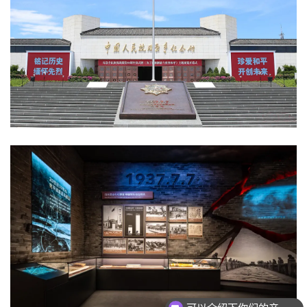
可以介绍下你们的产品么？