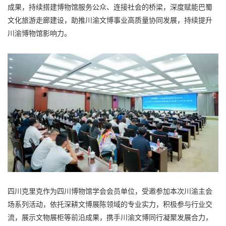
成果，持续搭建博物馆服务公众、连接社会的桥梁，深度赋能巴蜀
文化旅游走廊建设，助推川渝文博事业高质量协同发展，持续提升
川渝博物馆影响力。
四川克里克作为四川博物馆学会会员单位，受邀参加本次川渝主会
场系列活动，依托深耕文博展陈领域的专业实力，积极参与行业交
流，展示文物展柜等前沿成果，携手川渝文博同行凝聚发展合力，