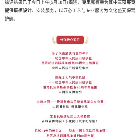
综评结果已于今日上午(5月18日)揭晓，
克里克有幸为其中三项展览
提供展柜设计
、安装服务
，以匠心工艺与专业服务为文化盛宴保驾
护航。