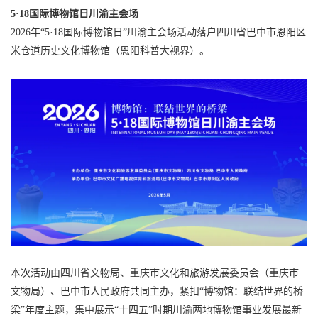
5·18国际博物馆日川渝主会场
2026年“5·18国际博物馆日”川渝主会场活动落户四川省巴中市恩阳区
米仓道历史文化博物馆（恩阳科普大视界）。
本次活动由四川省文物局、重庆市文化和旅游发展委员会（重庆市
文物局）、巴中市人民政府共同主办，紧扣“博物馆：联结世界的桥
梁”年度主题，集中展示“十四五”时期川渝两地博物馆事业发展最新