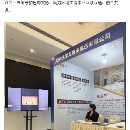
以专业展陈守护巴蜀文脉，助力区域文博事业互联互通、融合共
进。