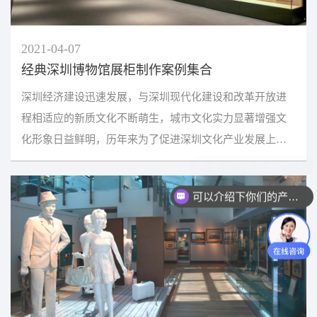
2021-04-07
经典深圳博物馆展柜制作案例集合
深圳经济建设迅速发展，与深圳现代化建设和改革开放进
程相适应的新质文化不断萌生，城市文化实力显著增强文
化形象日益鲜明，历年来为了促进深圳文化产业发展上一
个新台阶，深圳博物馆展览展陈扩建和改造工程越来越多...
可以介绍下你们的产品么？