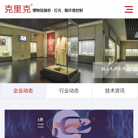
博物馆展柜 · 灯光 · 微环境控制
企业动态
行业动态
技术资讯