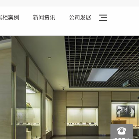
展柜案例
新闻资讯
公司发展