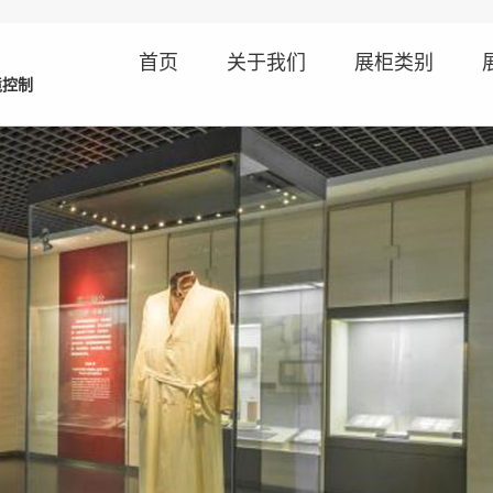
首页
关于我们
展柜类别
境控制