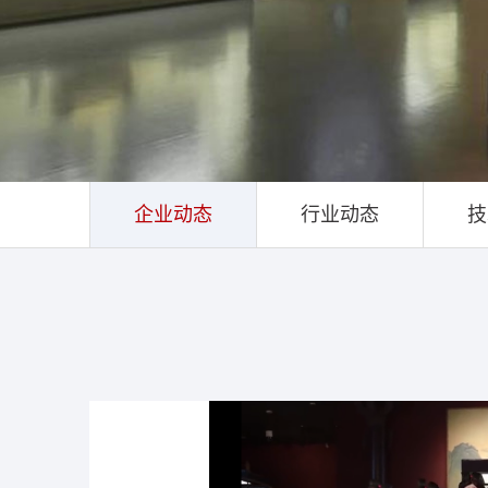
企业动态
行业动态
技