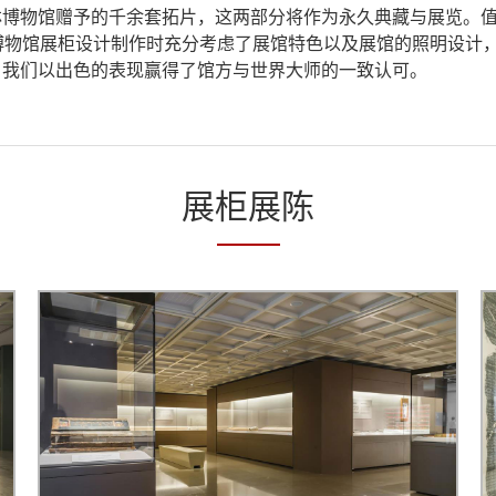
林博物馆赠予的千余套拓片，这两部分将作为永久典藏与展览。
世界博物馆展柜设计制作时充分考虑了展馆特色以及展馆的照明设
。我们以出色的表现赢得了馆方与世界大师的一致认可。
展柜展陈