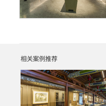
相关案例推荐