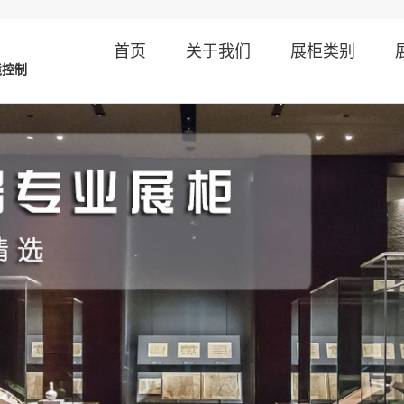
首页
关于我们
展柜类别
境控制