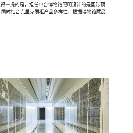
值得一提的是，担任中台博物馆照明设计的是国际顶
计，同时结合克里克展柜产品多样性，根据博物馆藏品