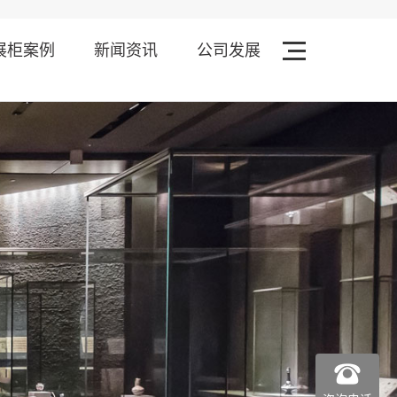
展柜案例
新闻资讯
公司发展