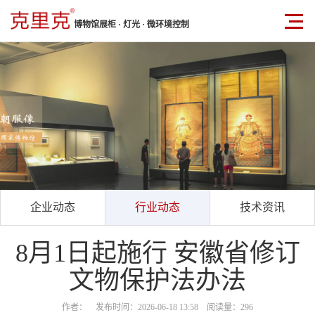
博物馆展柜 · 灯光 · 微环境控制
企业动态
行业动态
技术资讯
8月1日起施行 安徽省修订
文物保护法办法
作者： 发布时间：2026-06-18 13:58 阅读量：296