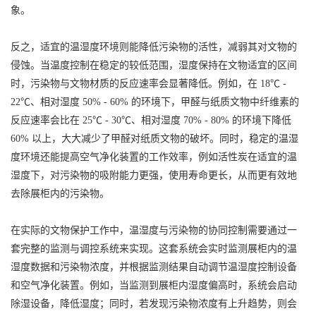
象。
反之，适宜的温湿度环境则能降低污染物的活性，减弱其对文物的
侵蚀。当温度控制在稳定的较低范围，湿度保持在文物适宜的区间
时，污染物与文物材质的反应速率会显著降低。例如，在 18℃ -
22℃、相对湿度 50% - 60% 的环境下，甲醛与纸质文物中纤维素的
反应速率会比在 25℃ - 30℃、相对湿度 70% - 80% 的环境下降低
60% 以上，大大减少了甲醛对纸质文物的破坏。同时，稳定的温湿
度环境还能提高空气净化装置的工作效率，例如活性炭在适宜的温
湿度下，对污染物的吸附能力更强，使用寿命更长，从而更有效地
去除展柜内的污染物。
在实际的文物保护工作中，温湿度与污染物的协同控制需要通过一
套完整的监测与调控系统来实现。这套系统会实时监测展柜内的温
湿度数据和污染物浓度，并根据监测结果自动调节温湿度控制设备
和空气净化装置。例如，当监测到展柜内湿度偏高时，系统会启动
除湿设备，降低湿度；同时，若发现污染物浓度有上升趋势，则会