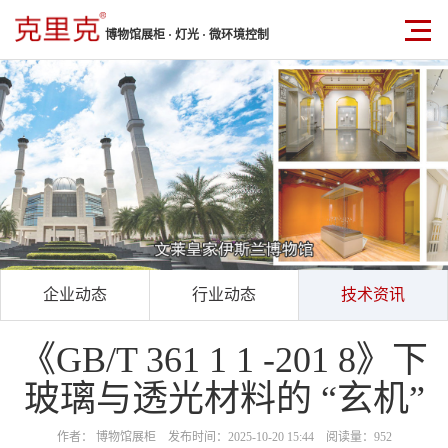
博物馆展柜 · 灯光 · 微环境控制
企业动态
行业动态
技术资讯
《GB/T 361 1 1 -201 8》下
玻璃与透光材料的 “玄机”
作者： 博物馆展柜 发布时间：2025-10-20 15:44 阅读量：952