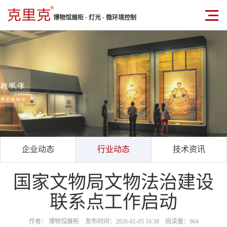
博物馆展柜 · 灯光 · 微环境控制
企业动态
行业动态
技术资讯
国家文物局文物法治建设
联系点工作启动
作者： 博物馆展柜 发布时间：2026-01-05 16:38 阅读量：664