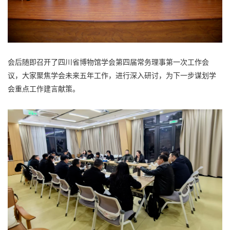
会后随即召开了四川省博物馆学会第四届常务理事第一次工作会
议，大家聚焦学会未来五年工作，进行深入研讨，为下一步谋划学
会重点工作建言献策。