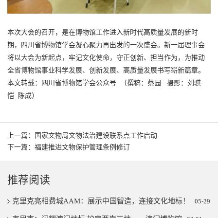
本次大会的召开，是在博物馆工作进入新时代高质量发展的新时
期，四川省博物馆学会凝心聚力再出发的一次盛会。新一届理事会
将以大会为新起点，牢记文化使命，守正创新、担当作为，为推动
全省博物馆事业科学发展、创新发展、高质量发展书写崭新篇章。
本文转载：四川省博物馆学会公众号 （撰稿：蔡园 摄影：刘骐
恺 陈成）
上一篇：国家文物局文物法治建设联系点工作启动
下一篇：福建推进文物保护管理条例修订
推荐阅读
克里克亮相费城AAM：展示中国智造，连接文化地标！
05-29