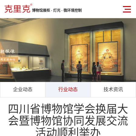
博物馆展柜 · 灯光 · 微环境控制
企业动态
行业动态
技术资讯
四川省博物馆学会换届大
会暨博物馆协同发展交流
活动顺利举办