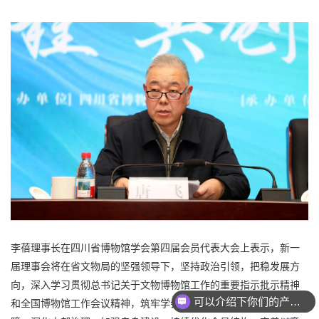
李蓓理事长在四川省博物馆学会第四届会员代表大会上表示，新一
届理事会将在省文物局的坚强领导下，坚持政治引领，把稳发展方
可以介绍下你们的产品么？
向，深入学习贯彻总书记关于文物博物馆工作的重要指示批示精神
和全国博物馆工作会议精神，筑牢学会发展的思想根基和组织保
你们是怎么收费的呢？