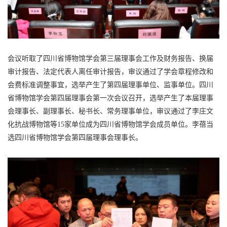
会议听取了四川省博物馆学会第三届理事会工作及财务报告、换届
审计报告、法定代表人离任审计报告，审议通过了学会章程修改和
会费标准调整事宜，选举产生了第四届理事单位、监事单位。四川
省博物馆学会第四届理事会第一次会议召开，选举产生了本届理事
会理事长、副理事长、秘书长、常务理事单位，审议通过了李庄文
化抗战博物馆等15家单位成为四川省博物馆学会成员单位。李蓓当
选四川省博物馆学会第四届理事会理事长。